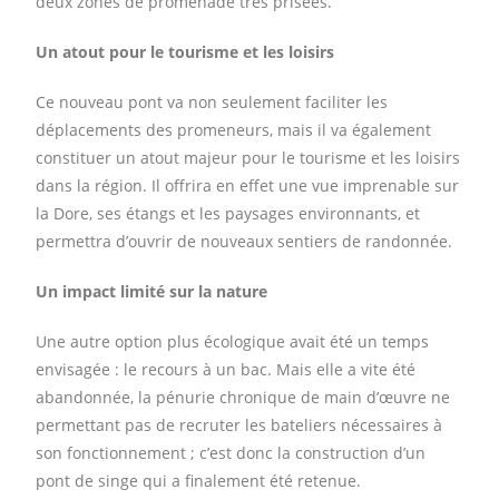
deux zones de promenade très prisées.
Un atout pour le tourisme et les loisirs
Ce nouveau pont va non seulement faciliter les
déplacements des promeneurs, mais il va également
constituer un atout majeur pour le tourisme et les loisirs
dans la région. Il offrira en effet une vue imprenable sur
la Dore, ses étangs et les paysages environnants, et
permettra d’ouvrir de nouveaux sentiers de randonnée.
Un
impact limité sur la nature
Une autre option plus écologique avait été un temps
envisagée : le recours à un bac. Mais elle a vite été
abandonnée, la pénurie chronique de main d’œuvre ne
permettant pas de recruter les bateliers nécessaires à
son fonctionnement ; c’est donc la construction d’un
pont de singe qui a finalement été retenue.