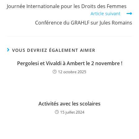
Journée Internationale pour les Droits des Femmes
Article suivant
Conférence du GRAHLF sur Jules Romains
VOUS DEVRIEZ ÉGALEMENT AIMER
Pergolesi et Vivaldi à Ambert le 2 novembre !
12 octobre 2025
Activités avec les scolaires
15 juillet 2024