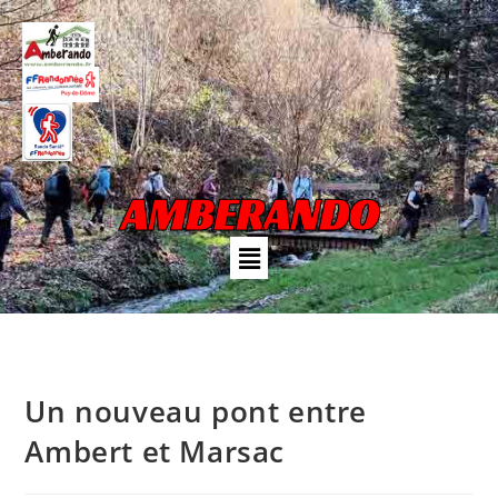
AMBERANDO
Un nouveau pont entre
Ambert et Marsac