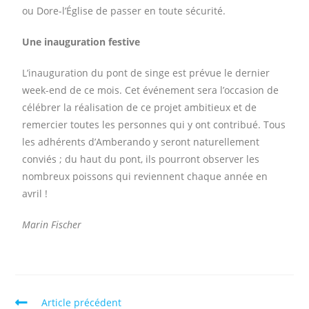
ou Dore-l’Église de passer en toute sécurité.
Une inauguration festive
L’inauguration du pont de singe est prévue le dernier
week-end de ce mois. Cet événement sera l’occasion de
célébrer la réalisation de ce projet ambitieux et de
remercier toutes les personnes qui y ont contribué. Tous
les adhérents d’Amberando y seront naturellement
conviés ; du haut du pont, ils pourront observer les
nombreux poissons qui reviennent chaque année en
avril !
Marin Fischer
Article précédent