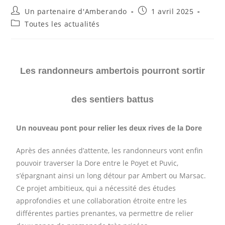
Un partenaire d'Amberando
1 avril 2025
Toutes les actualités
Les randonneurs ambertois pourront sortir
des sentiers battu
s
Un
nouveau
pont pour relier les deux rives d
e la Dore
Après des années d’attente, les randonneurs vont enfin
pouvoir traverser la Dore entre le Poyet et Puvic,
s’épargnant ainsi un long détour par Ambert ou Marsac.
Ce projet ambitieux, qui a nécessité des études
approfondies et une collaboration étroite entre les
différentes parties prenantes, va permettre de relier