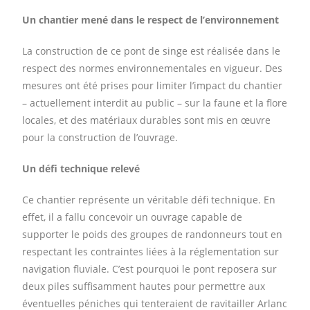
Un chantier mené dans le respect de l’environnement
La construction de ce pont de singe est réalisée dans le
respect des normes environnementales en vigueur. Des
mesures ont été prises pour limiter l’impact du chantier
– actuellement interdit au public – sur la faune et la flore
locales, et des matériaux durables sont mis en œuvre
pour la construction de l’ouvrage.
Un défi technique relevé
Ce chantier représente un véritable défi technique. En
effet, il a fallu concevoir un ouvrage capable de
supporter le poids des groupes de randonneurs tout en
respectant les contraintes liées à la réglementation sur
navigation fluviale. C’est pourquoi le pont reposera sur
deux piles suffisamment hautes pour permettre aux
éventuelles péniches qui tenteraient de ravitailler Arlanc