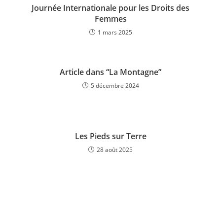
Journée Internationale pour les Droits des
Femmes
1 mars 2025
Article dans “La Montagne”
5 décembre 2024
Les Pieds sur Terre
28 août 2025