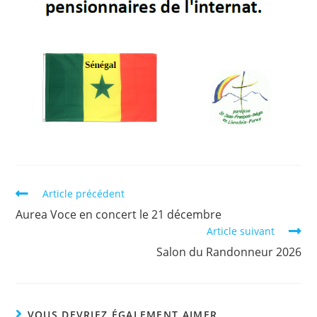
Article précédent
Aurea Voce en concert le 21 décembre
Article suivant
Salon du Randonneur 2026
VOUS DEVRIEZ ÉGALEMENT AIMER