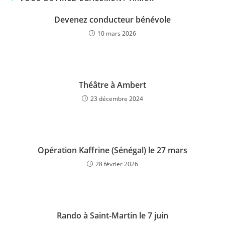
Devenez conducteur bénévole
10 mars 2026
Théâtre à Ambert
23 décembre 2024
Opération Kaffrine (Sénégal) le 27 mars
28 février 2026
Rando à Saint-Martin le 7 juin