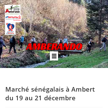
AMBERANDO
Marché sénégalais à Ambert
du 19 au 21 décembre