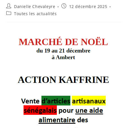
Danielle Chevaleyre
12 décembre 2025
Toutes les actualités